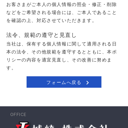
お客さまがご本人の個人情報の照会・修正・削除
などをご希望される場合には、ご本人であること
を確認の上、対応させていただきます。
法令、規範の遵守と見直し
当社は、保有する個人情報に関して適用される日
本の法令、その他規範を遵守するとともに、本ポ
リシーの内容を適宜見直し、その改善に努めま
す。
フォームへ戻る
OFFICE