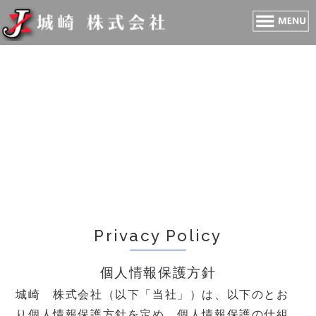
Privacy Policy
個人情報保護方針
城崎 株式会社（以下「当社」）は、以下のとお
り個人情報保護方針を定め、個人情報保護の仕組