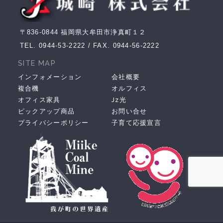
〒836-0844 福岡県大牟田市浄真町１２
TEL.
0944-53-2222
/ FAX. 0944-56-2222
SITE MAP
インフォメーション
会社概要
複合機
オルフィス
オフィス家具
Jz光
ピックアップ商品
お問い合せ
プライバシーポリシー
子育て応援宣言