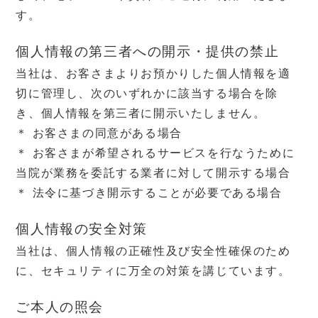
す。
個人情報の第三者への開示・提供の禁止
当社は、お客さまよりお預かりした個人情報を適
切に管理し、次のいずれかに該当する場合を除
き、個人情報を第三者に開示いたしません。
＊ お客さまの同意がある場合
＊ お客さまが希望されるサービスを行なうために
当院が業務を委託する業者に対して開示する場合
＊ 法令に基づき開示することが必要である場合
個人情報の安全対策
当社は、個人情報の正確性及び安全性確保のため
に、セキュリティに万全の対策を講じています。
ご本人の照会