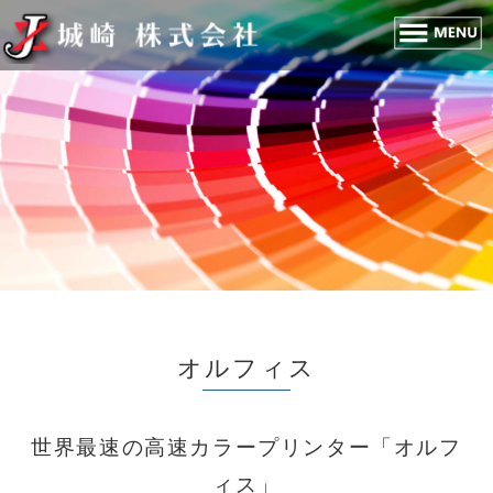
オルフィス
世界最速の高速カラープリンター「オルフ
ィス」