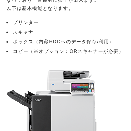
なっており、直観的に操作が出来ます。
以下は基本機能となります。
プリンター
スキャナ
ボックス（内蔵HDDへのデータ保存/利用）
コピー（※オプション：ORスキャナーが必要）