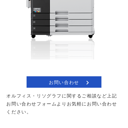
お問い合わせ
オルフィス・リソグラフに関するご相談など上記
お問い合わせフォームよりお気軽にお問い合わせ
ください。