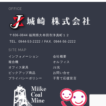
OFFICE
〒836-0844 福岡県大牟田市浄真町１２
TEL.
0944-53-2222
/ FAX. 0944-56-2222
SITE MAP
インフォメーション
会社概要
複合機
オルフィス
オフィス家具
Jz光
ピックアップ商品
お問い合せ
プライバシーポリシー
子育て応援宣言